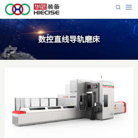
数控直线导轨磨床