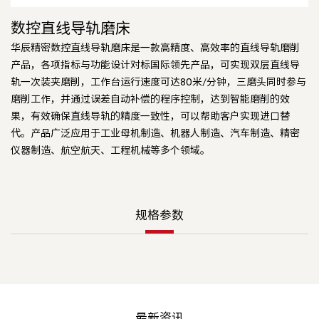
数控直线导轨磨床
华辰精密数控直线导轨磨床是一款高精度、高效率的直线导轨磨削
产品，各项指标与功能设计对标国际领先产品，可实现双层直线导
轨一次装夹磨削，工作台运行速度可达80米/分钟，三磨头同时参与
磨削工作，并通过误差自动补偿的程序控制，达到智能磨削的效
果，有效确保直线导轨的精度一致性，可以帮助客户实现进口替
代。产品广泛应用于工业母机制造、机器人制造、汽车制造、精密
仪器制造、航空航天、工程机械等多个领域。
规格参数
最新资讯