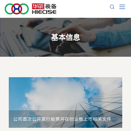
基本信息
公司首次公开发行股票并在创业板上市相关文件详