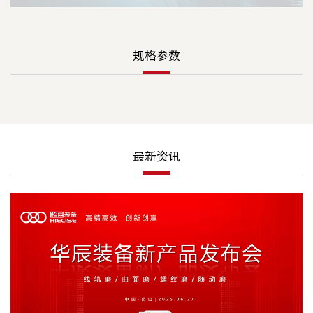
规格参数
最新资讯