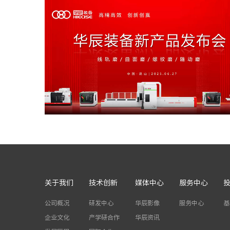
关于我们
技术创新
媒体中心
服务中心
公司概况
研发中心
华辰影像
服务中心
基
企业文化
产学研合作
华辰资讯