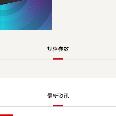
规格参数
最新资讯