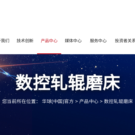
于我们
技术创新
产品中心
媒体中心
服务中心
投资者关
数控轧辊磨床
您当前所在位置：
华球(中国)官方
>
产品中心
>
数控轧辊磨床